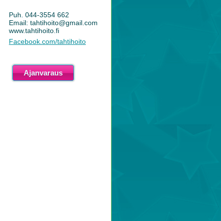
Puh. 044-3554 662
Email: tahtihoito@gmail.com
www.tahtihoito.fi
Facebook.com/tahtihoito
Ajanvaraus