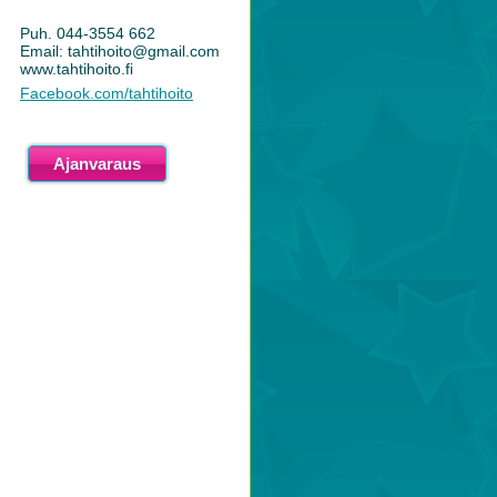
Puh. 044-3554 662
Email: tahtihoito@gmail.com
www.tahtihoito.fi
Facebook.com/tahtihoito
Ajanvaraus